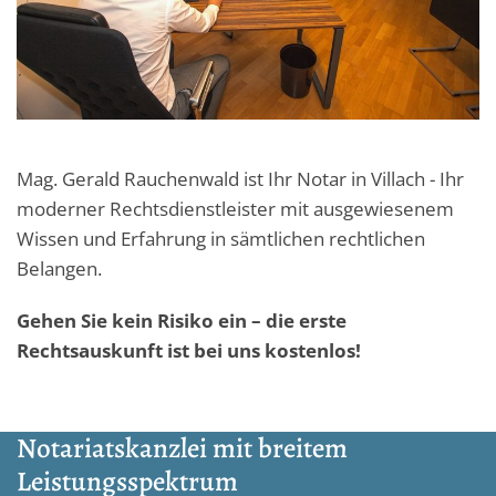
Mag. Gerald Rauchenwald ist Ihr Notar in Villach - Ihr
moderner Rechtsdienstleister mit ausgewiesenem
Wissen und Erfahrung in sämtlichen rechtlichen
Belangen.
Gehen Sie kein Risiko ein – die erste
Rechtsauskunft ist bei uns kostenlos!
Notariatskanzlei mit breitem
Leistungsspektrum