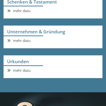
Schenken & Testament
mehr dazu
Unternehmen & Gründung
mehr dazu
Urkunden
mehr dazu