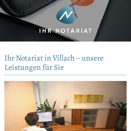
Ihr Notariat in Villach – unsere
Leistungen für Sie