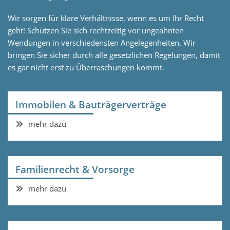
Wir sorgen für klare Verhältnisse, wenn es um Ihr Recht
geht! Schützen Sie sich rechtzeitig vor ungeahnten
Wendungen in verschiedensten Angelegenheiten. Wir
bringen Sie sicher durch alle gesetzlichen Regelungen, damit
es gar nicht erst zu Überraschungen kommt.
Immobilen & Bauträgerverträge
mehr dazu
Familienrecht & Vorsorge
mehr dazu