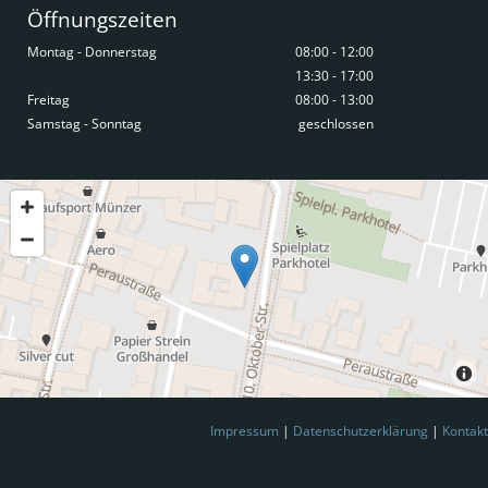
Öffnungszeiten
Montag - Donnerstag
08:00 - 12:00
13:30 - 17:00
Freitag
08:00 - 13:00
Samstag - Sonntag
geschlossen
Impressum
|
Datenschutzerklärung
|
Kontakt