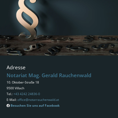
Adresse
Notariat Mag. Gerald Rauchenwald
10. Oktober-Straße 18
9500 Villach
Tel.:
+43 4242 24836-0
E-Mail:
office@notarrauchenwald.at
Besuchen Sie uns auf Facebook
